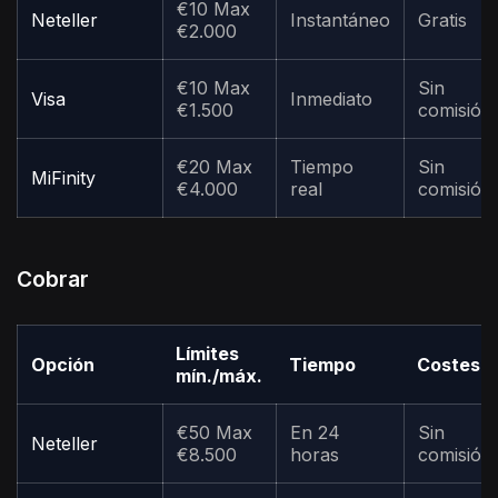
€10 Max
Neteller
Instantáneo
Gratis
€2.000
€10 Max
Sin
Visa
Inmediato
€1.500
comisión
€20 Max
Tiempo
Sin
MiFinity
€4.000
real
comisión
Cobrar
Límites
Opción
Tiempo
Costes
mín./máx.
€50 Max
En 24
Sin
Neteller
€8.500
horas
comisión