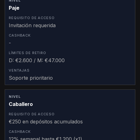
Paje
Invitación requerida
-
D: €2.600 / M: €47.000
Soporte prioritario
Caballero
€250 en depósitos acumulados
12% semanal hasta €1.200 (x1)