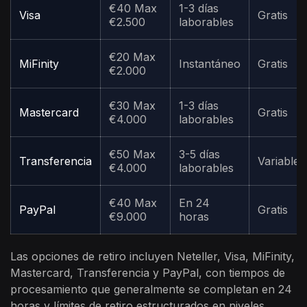
€40 Max
1-3 días
Visa
Gratis
€2.500
laborables
€20 Max
MiFinity
Instantáneo
Gratis
€2.000
€30 Max
1-3 días
Mastercard
Gratis
€4.000
laborables
€50 Max
3-5 días
Transferencia
Variable
€4.000
laborables
€40 Max
En 24
PayPal
Gratis
€9.000
horas
Las opciones de retiro incluyen Neteller, Visa, MiFinity,
Mastercard, Transferencia y PayPal, con tiempos de
procesamiento que generalmente se completan en 24
horas y límites de retiro estructurados en niveles