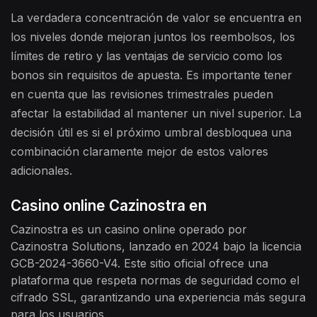
La verdadera concentración de valor se encuentra en
los niveles donde mejoran juntos los reembolsos, los
límites de retiro y las ventajas de servicio como los
bonos sin requisitos de apuesta. Es importante tener
en cuenta que las revisiones trimestrales pueden
afectar la estabilidad al mantener un nivel superior. La
decisión útil es si el próximo umbral desbloquea una
combinación claramente mejor de estos valores
adicionales.
Casino online Cazinostra en
Cazinostra es un casino online operado por
Cazinostra Solutions, lanzado en 2024 bajo la licencia
GCB-2024-3660-V4. Este sitio oficial ofrece una
plataforma que respeta normas de seguridad como el
cifrado SSL, garantizando una experiencia más segura
para los usuarios.