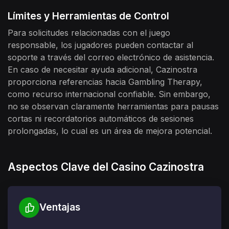
Límites y Herramientas de Control
Para solicitudes relacionadas con el juego
responsable, los jugadores pueden contactar al
soporte a través del correo electrónico de asistencia.
En caso de necesitar ayuda adicional, Cazinostra
proporciona referencias hacia Gambling Therapy,
como recurso internacional confiable. Sin embargo,
no se observan claramente herramientas para pausas
cortas ni recordatorios automáticos de sesiones
prolongadas, lo cual es un área de mejora potencial.
Aspectos Clave del Casino Cazinostra
Ventajas