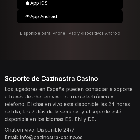
App iOS
App Android
Disponible para iPhone, iPad y dispositivos Android
Soporte de Cazinostra Casino
Los jugadores en España pueden contactar a soporte
a través de chat en vivo, correo electrónico y
teléfono. El chat en vivo está disponible las 24 horas
del día, los 7 días de la semana, y el soporte está
disponible en los idiomas ES, EN y DE.
Chat en vivo: Disponible 24/7
Email:
info@cazinostra-casino.es