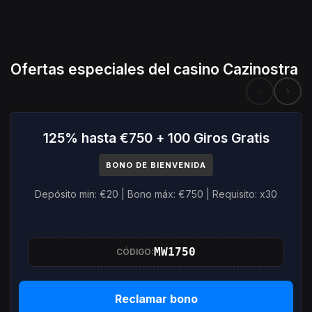
Ofertas especiales del casino Cazinostra
125% hasta €750 + 100 Giros Gratis
BONO DE BIENVENIDA
Depósito min: €20 | Bono máx: €750 | Requisito: x30
MW1750
CÓDIGO:
Reclamar bono