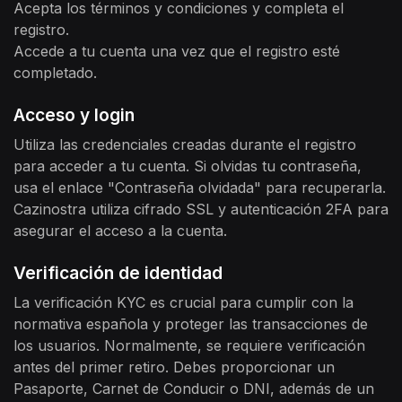
Acepta los términos y condiciones y completa el
registro.
Accede a tu cuenta una vez que el registro esté
completado.
Acceso y login
Utiliza las credenciales creadas durante el registro
para acceder a tu cuenta. Si olvidas tu contraseña,
usa el enlace "Contraseña olvidada" para recuperarla.
Cazinostra utiliza cifrado SSL y autenticación 2FA para
asegurar el acceso a la cuenta.
Verificación de identidad
La verificación KYC es crucial para cumplir con la
normativa española y proteger las transacciones de
los usuarios. Normalmente, se requiere verificación
antes del primer retiro. Debes proporcionar un
Pasaporte, Carnet de Conducir o DNI, además de un