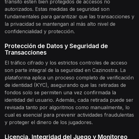
tránsito estén bien protegidos de accesos no
autorizados. Estas medidas de seguridad son
fundamentales para garantizar que las transacciones y
la privacidad se mantengan al más alto nivel de
confidencialidad y protección.
Protección de Datos y Seguridad de
Transacciones
El tráfico cifrado y los estrictos controles de acceso
son parte integral de la seguridad en Cazinostra. La
plataforma aplica un proceso completo de verificación
de identidad (KYC), asegurando que las retiradas de
fondos solo se permiten una vez confirmada la
identidad del usuario. Además, cada retirada puede ser
revisada tanto por algoritmos como manualmente, lo
cual es esencial para prevenir actividades fraudulentas
y proteger el dinero de los jugadores.
Licencia, Integridad del Juego y Monitoreo