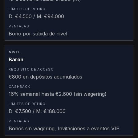
D: €4.500 / M: €94.000
Bono por subida de nivel
Barón
€800 en depósitos acumulados
16% semanal hasta €2.600 (sin wagering)
D: €7.500 / M: €188.000
Bonos sin wagering, Invitaciones a eventos VIP