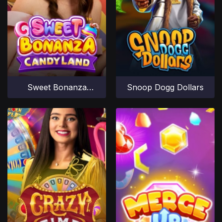
Sweet Bonanza
Snoop Dogg Dollars
Candyland