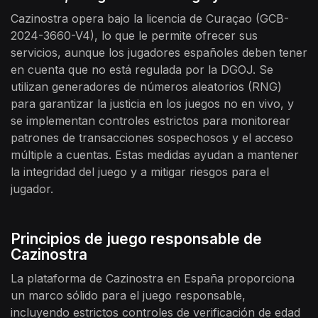
Cazinostra opera bajo la licencia de Curaçao (GCB-
2024-3660-V4), lo que le permite ofrecer sus
servicios, aunque los jugadores españoles deben tener
en cuenta que no está regulada por la DGOJ. Se
utilizan generadores de números aleatorios (RNG)
para garantizar la justicia en los juegos no en vivo, y
se implementan controles estrictos para monitorear
patrones de transacciones sospechosos y el acceso
múltiple a cuentas. Estas medidas ayudan a mantener
la integridad del juego y a mitigar riesgos para el
jugador.
Principios de juego responsable de
Cazinostra
La plataforma de Cazinostra en España proporciona
un marco sólido para el juego responsable,
incluyendo estrictos controles de verificación de edad